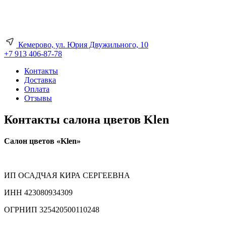
Кемерово, ул. Юрия Двужильного, 10
+7 913 406-87-78
Контакты
Доставка
Оплата
Отзывы
Контакты салона цветов Klen
Салон цветов «Klen»
ИП ОСАДЧАЯ КИРА СЕРГЕЕВНА
ИНН 423080934309
ОГРНИП 325420500110248