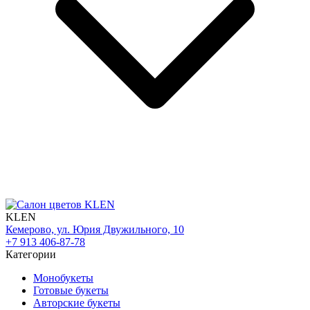
KLEN
Кемерово, ул. Юрия Двужильного, 10
+7 913 406-87-78
Категории
Монобукеты
Готовые букеты
Авторские букеты