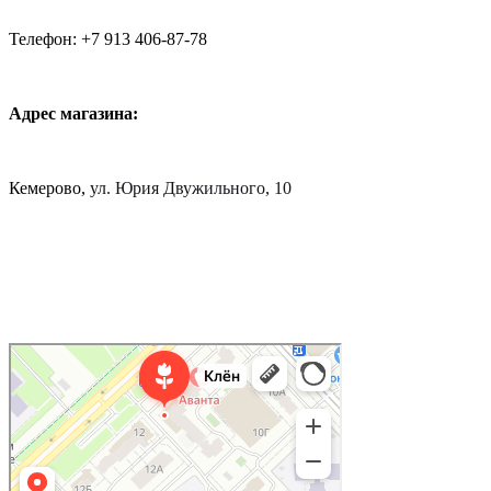
Телефон: +7 913 406-87-78
Адрес магазина:
Кемерово,
ул. Юрия Двужильного, 10