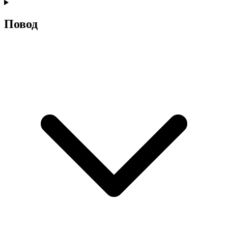
Повод