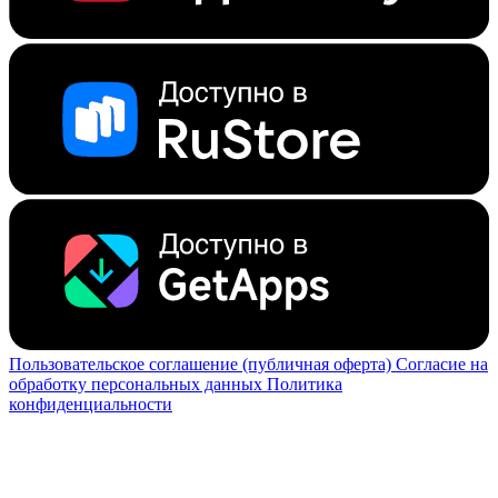
Пользовательское соглашение (публичная оферта)
Согласие на
обработку персональных данных
Политика
конфиденциальности