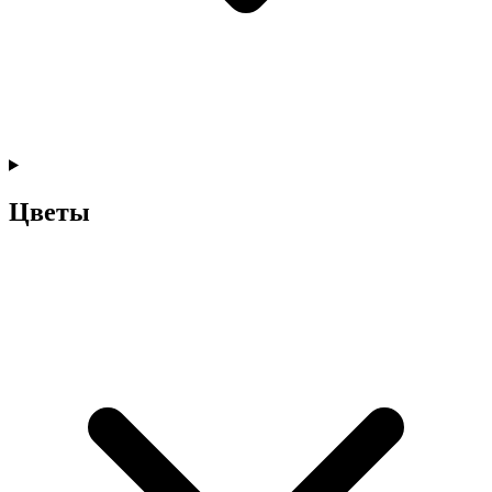
Цветы