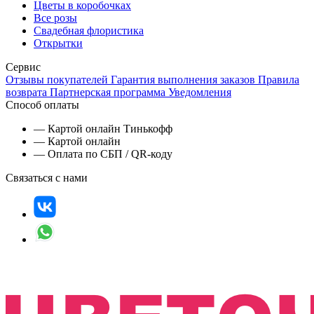
Цветы в коробочках
Все розы
Свадебная флористика
Открытки
Сервис
Отзывы покупателей
Гарантия выполнения заказов
Правила
возврата
Партнерская программа
Уведомления
Способ оплаты
— Картой онлайн Тинькофф
— Картой онлайн
— Оплата по СБП / QR-коду
Связаться с нами