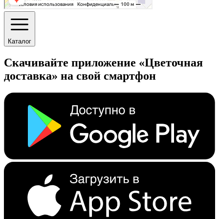
Каталог
Скачивайте приложение «Цветочная
доставка» на свой смартфон