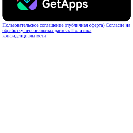
Пользовательское соглашение (публичная оферта)
Согласие на
обработку персональных данных
Политика
конфиденциальности