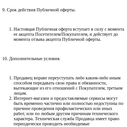
9. Срок действия Публичной оферты.
Настоящая Публичная оферта вступает в силу с момента
ее акцепта Посетителем/Покупателем, и действует до
момента отзыва акцепта Публичной оферты.
10. Дополнительные условия.
Продавец вправе переуступать либо каким-либо иным
способом передавать свои права и обязанности,
вытекающие из его отношений с Покупателем, третьим
лицам.
Интернет-магазин и предоставляемые сервисы могут
быть временно частично или полностью недоступны по
причине проведения профилактических или иных
работ, или по любым другим причинам технического
характера. Техническая служба Продавца имеет право
периодически проводить необходимые