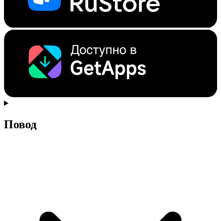
Повод