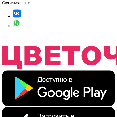
Связаться с нами