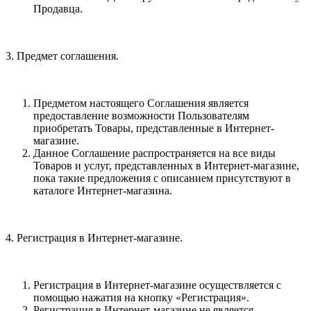
Продавца.
3. Предмет соглашения.
Предметом настоящего Соглашения является
предоставление возможности Пользователям
приобретать Товары, представленные в Интернет-
магазине.
Данное Соглашение распространяется на все виды
Товаров и услуг, представленных в Интернет-магазине,
пока такие предложения с описанием присутствуют в
каталоге Интернет-магазина.
4. Регистрация в Интернет-магазине.
Регистрация в Интернет-магазине осуществляется с
помощью нажатия на кнопку «Регистрация».
Регистрация в Интернет-магазине не является