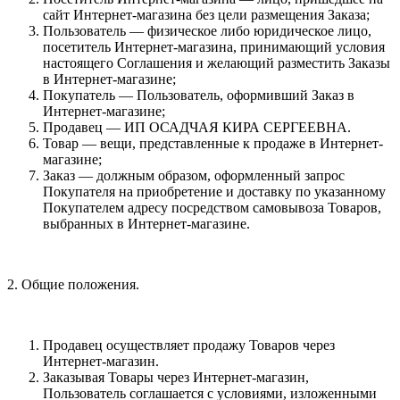
сайт Интернет-магазина без цели размещения Заказа;
Пользователь — физическое либо юридическое лицо,
посетитель Интернет-магазина, принимающий условия
настоящего Соглашения и желающий разместить Заказы
в Интернет-магазине;
Покупатель — Пользователь, оформивший Заказ в
Интернет-магазине;
Продавец — ИП ОСАДЧАЯ КИРА СЕРГЕЕВНА.
Товар — вещи, представленные к продаже в Интернет-
магазине;
Заказ — должным образом, оформленный запрос
Покупателя на приобретение и доставку по указанному
Покупателем адресу посредством самовывоза Товаров,
выбранных в Интернет-магазине.
2. Общие положения.
Продавец осуществляет продажу Товаров через
Интернет-магазин.
Заказывая Товары через Интернет-магазин,
Пользователь соглашается с условиями, изложенными