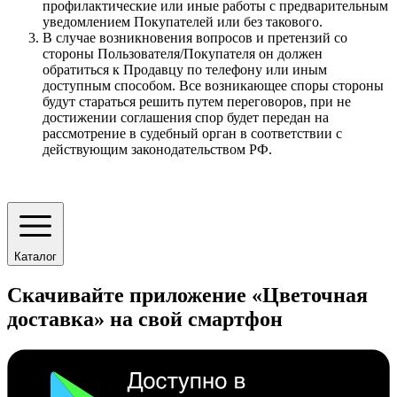
профилактические или иные работы с предварительным
уведомлением Покупателей или без такового.
В случае возникновения вопросов и претензий со
стороны Пользователя/Покупателя он должен
обратиться к Продавцу по телефону или иным
доступным способом. Все возникающее споры стороны
будут стараться решить путем переговоров, при не
достижении соглашения спор будет передан на
рассмотрение в судебный орган в соответствии с
действующим законодательством РФ.
Каталог
Скачивайте приложение «Цветочная
доставка» на свой смартфон