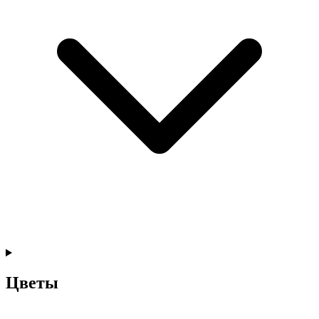
Цветы