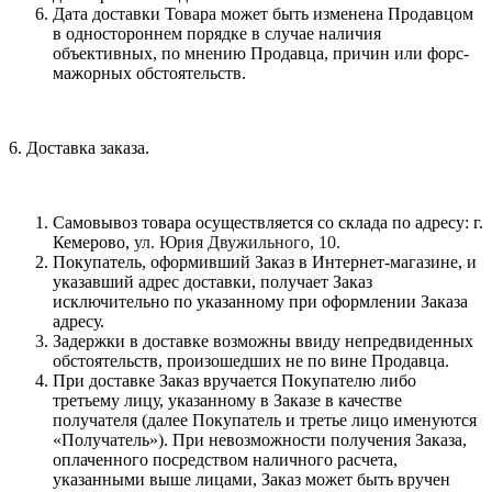
Дата доставки Товара может быть изменена Продавцом
в одностороннем порядке в случае наличия
объективных, по мнению Продавца, причин или форс-
мажорных обстоятельств.
6. Доставка заказа.
Самовывоз товара осуществляется со склада по адресу: г.
Кемерово,
ул. Юрия Двужильного, 10.
Покупатель, оформивший Заказ в Интернет-магазине, и
указавший адрес доставки, получает Заказ
исключительно по указанному при оформлении Заказа
адресу.
Задержки в доставке возможны ввиду непредвиденных
обстоятельств, произошедших не по вине Продавца.
При доставке Заказ вручается Покупателю либо
третьему лицу, указанному в Заказе в качестве
получателя (далее Покупатель и третье лицо именуются
«Получатель»). При невозможности получения Заказа,
оплаченного посредством наличного расчета,
указанными выше лицами, Заказ может быть вручен