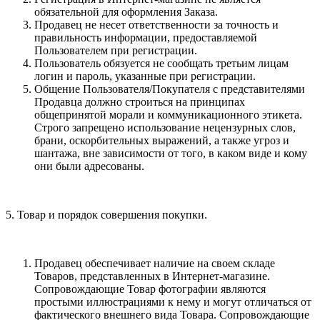
обязательной для оформления Заказа.
Продавец не несет ответственности за точность и
правильность информации, предоставляемой
Пользователем при регистрации.
Пользователь обязуется не сообщать третьим лицам
логин и пароль, указанные при регистрации.
Общение Пользователя/Покупателя с представителями
Продавца должно строиться на принципах
общепринятой морали и коммуникационного этикета.
Строго запрещено использование нецензурных слов,
брани, оскорбительных выражений, а также угроз и
шантажа, вне зависимости от того, в каком виде и кому
они были адресованы.
5. Товар и порядок совершения покупки.
Продавец обеспечивает наличие на своем складе
Товаров, представленных в Интернет-магазине.
Сопровождающие Товар фотографии являются
простыми иллюстрациями к нему и могут отличаться от
фактического внешнего вида Товара. Сопровождающие