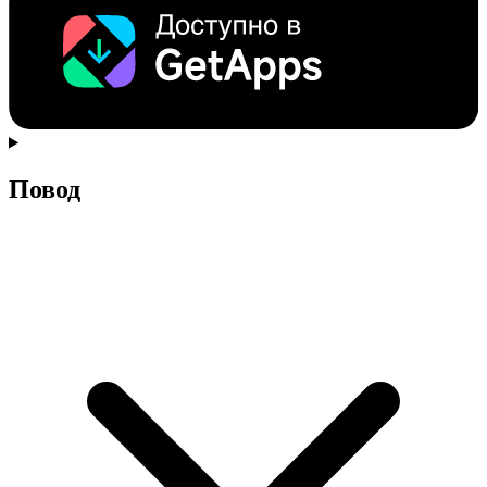
Повод