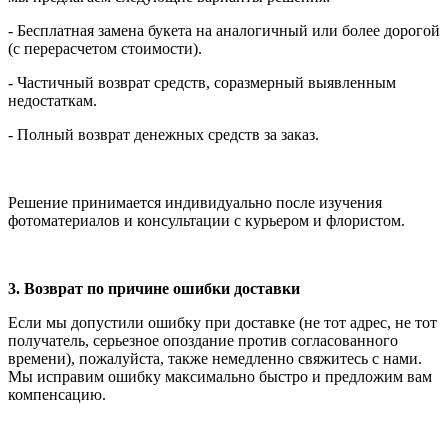
- Бесплатная замена букета на аналогичный или более дорогой
(с перерасчетом стоимости).
- Частичный возврат средств, соразмерный выявленным
недостаткам.
- Полный возврат денежных средств за заказ.
Решение принимается индивидуально после изучения
фотоматериалов и консультации с курьером и флористом.
3. Возврат по причине ошибки доставки
Если мы допустили ошибку при доставке (не тот адрес, не тот
получатель, серьезное опоздание против согласованного
времени), пожалуйста, также немедленно свяжитесь с нами.
Мы исправим ошибку максимально быстро и предложим вам
компенсацию.