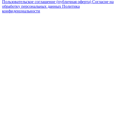
Пользовательское соглашение (публичная оферта)
Согласие на
обработку персональных данных
Политика
конфиденциальности