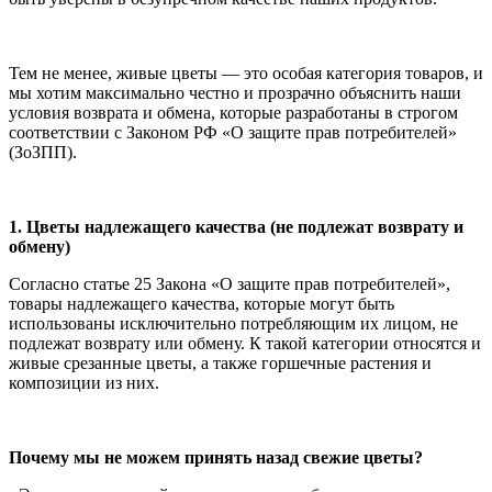
Тем не менее, живые цветы — это особая категория товаров, и
мы хотим максимально честно и прозрачно объяснить наши
условия возврата и обмена, которые разработаны в строгом
соответствии с Законом РФ «О защите прав потребителей»
(ЗоЗПП).
1. Цветы надлежащего качества (не подлежат возврату и
обмену)
Согласно статье 25 Закона «О защите прав потребителей»,
товары надлежащего качества, которые могут быть
использованы исключительно потребляющим их лицом, не
подлежат возврату или обмену. К такой категории относятся и
живые срезанные цветы, а также горшечные растения и
композиции из них.
Почему мы не можем принять назад свежие цветы?