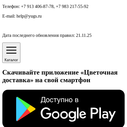
Телефон: +7 913 406-87-78, +7 983 217-55-92
E-mail: help@yugs.ru
Дата последнего обновления правил: 21.11.25
Каталог
Скачивайте приложение «Цветочная
доставка» на свой смартфон