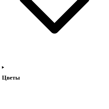
Цветы