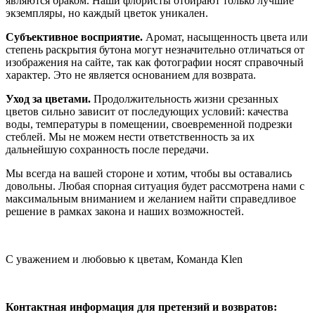
являются браком. Наши флористы отбирают только лучшие
экземпляры, но каждый цветок уникален.
Субъективное восприятие.
Аромат, насыщенность цвета или
степень раскрытия бутона могут незначительно отличаться от
изображения на сайте, так как фотографии носят справочный
характер. Это не является основанием для возврата.
Уход за цветами.
Продолжительность жизни срезанных
цветов сильно зависит от последующих условий: качества
воды, температуры в помещении, своевременной подрезки
стеблей. Мы не можем нести ответственность за их
дальнейшую сохранность после передачи.
Мы всегда на вашей стороне и хотим, чтобы вы оставались
довольны. Любая спорная ситуация будет рассмотрена нами с
максимальным вниманием и желанием найти справедливое
решение в рамках закона и наших возможностей.
С уважением и любовью к цветам, Команда Klen
Контактная информация для претензий и возвратов: