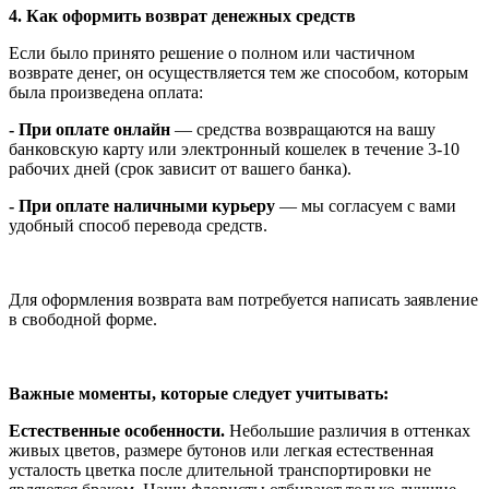
4. Как оформить возврат денежных средств
Если было принято решение о полном или частичном
возврате денег, он осуществляется тем же способом, которым
была произведена оплата:
- При оплате онлайн
— средства возвращаются на вашу
банковскую карту или электронный кошелек в течение 3-10
рабочих дней (срок зависит от вашего банка).
- При оплате наличными курьеру
— мы согласуем с вами
удобный способ перевода средств.
Для оформления возврата вам потребуется написать заявление
в свободной форме.
Важные моменты, которые следует учитывать:
Естественные особенности.
Небольшие различия в оттенках
живых цветов, размере бутонов или легкая естественная
усталость цветка после длительной транспортировки не