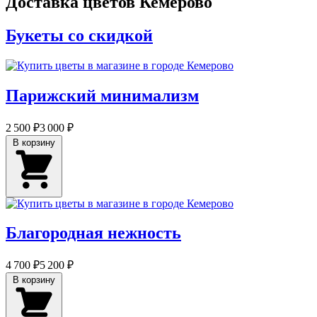
Доставка цветов Кемерово
Букеты со скидкой
Парижский минимализм
2 500 ₽
3 000 ₽
В корзину
Благородная нежность
4 700 ₽
5 200 ₽
В корзину