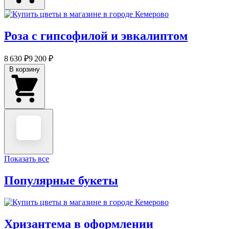
Роза с гипсофилой и эвкалиптом
8 630 ₽
9 200 ₽
В корзину
Показать все
Популярные букеты
Хризантема в оформлении