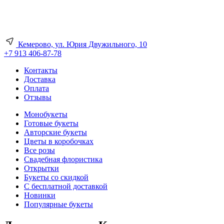
Кемерово, ул. Юрия Двужильного, 10
+7 913 406-87-78
Контакты
Доставка
Оплата
Отзывы
Монобукеты
Готовые букеты
Авторские букеты
Цветы в коробочках
Все розы
Свадебная флористика
Открытки
Букеты со скидкой
С бесплатной доставкой
Новинки
Популярные букеты