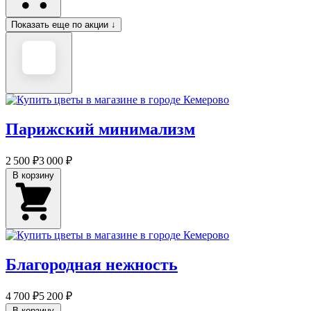
Показать еще по акции ↓
Парижский минимализм
2 500 ₽
3 000 ₽
В корзину
Благородная нежность
4 700 ₽
5 200 ₽
В корзину