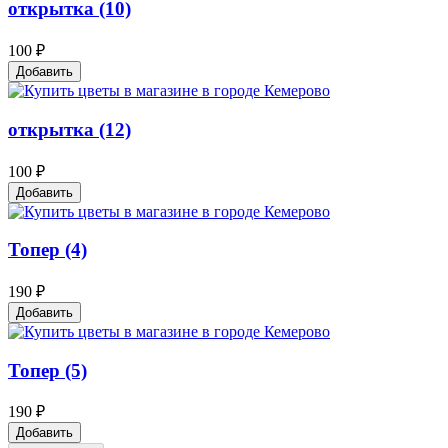
открытка (10)
100 ₽
Добавить
открытка (12)
100 ₽
Добавить
Топер (4)
190 ₽
Добавить
Топер (5)
190 ₽
Добавить