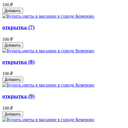
100 ₽
Добавить
открытка (7)
100 ₽
Добавить
открытка (8)
100 ₽
Добавить
открытка (9)
100 ₽
Добавить