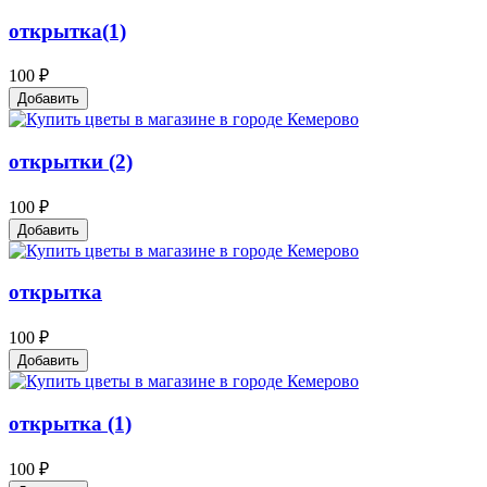
открытка(1)
100 ₽
Добавить
открытки (2)
100 ₽
Добавить
открытка
100 ₽
Добавить
открытка (1)
100 ₽