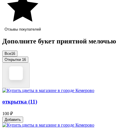
Отзывы покупателей
Дополните букет приятной мелочью
Все
16
Открытки
16
открытка (11)
100 ₽
Добавить