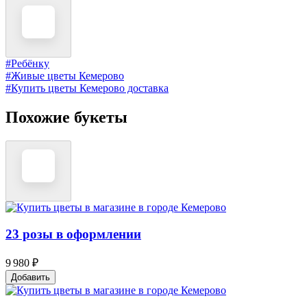
#Ребёнку
#Живые цветы Кемерово
#Купить цветы Кемерово доставка
Похожие букеты
23 розы в оформлении
9 980 ₽
Добавить