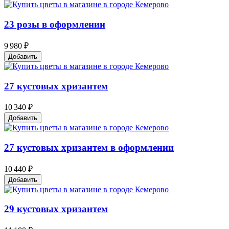
23 розы в оформлении
9 980 ₽
Добавить
27 кустовых хризантем
10 340 ₽
Добавить
27 кустовых хризантем в оформлении
10 440 ₽
Добавить
29 кустовых хризантем