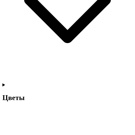
Цветы