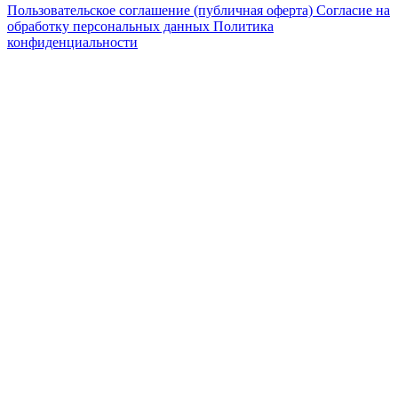
Пользовательское соглашение (публичная оферта)
Согласие на
обработку персональных данных
Политика
конфиденциальности