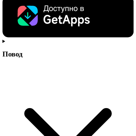
Повод