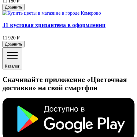
11 180 ₽
Добавить
31 кустовая хризантема в оформлении
11 920 ₽
Добавить
Каталог
Скачивайте приложение «Цветочная
доставка» на свой смартфон