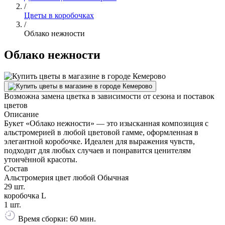
/
Цветы в коробочках
/
Облако нежности
Облако нежности
Возможна замена цветка в зависимости от сезона и поставок
цветов
Описание
Букет «Облако нежности» — это изысканная композиция с
альстромерией в любой цветовой гамме, оформленная в
элегантной коробочке. Идеален для выражения чувств,
подходит для любых случаев и понравится ценителям
утончённой красоты.
Состав
Альстромерия цвет любой Обычная
29 шт.
коробочка L
1 шт.
Время сборки: 60 мин.