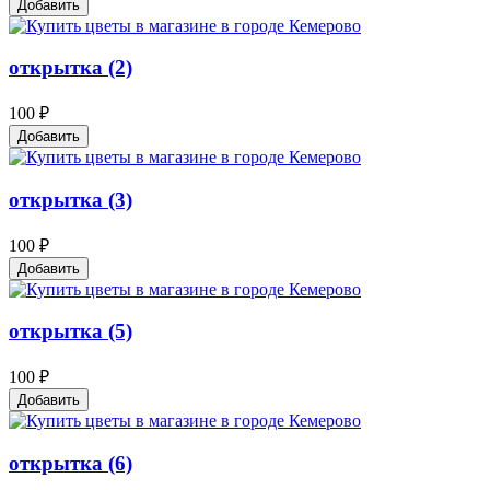
Добавить
открытка (2)
100 ₽
Добавить
открытка (3)
100 ₽
Добавить
открытка (5)
100 ₽
Добавить
открытка (6)