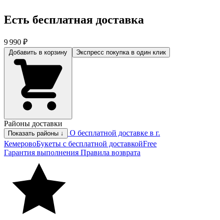
Есть бесплатная доставка
9 990 ₽
Добавить в корзину
Экспресс покупка
в один клик
Районы доставки
О бесплатной доставке в г.
Показать районы ↓
Кемерово
Букеты с бесплатной доставкой
Free
Гарантия выполнения
Правила возврата