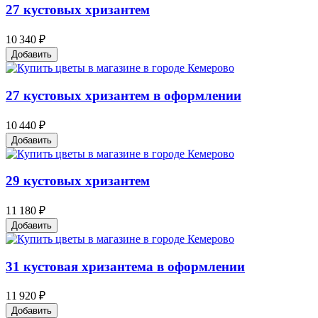
27 кустовых хризантем
10 340 ₽
Добавить
27 кустовых хризантем в оформлении
10 440 ₽
Добавить
29 кустовых хризантем
11 180 ₽
Добавить
31 кустовая хризантема в оформлении
11 920 ₽
Добавить