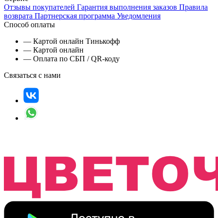
Отзывы покупателей
Гарантия выполнения заказов
Правила
возврата
Партнерская программа
Уведомления
Способ оплаты
— Картой онлайн Тинькофф
— Картой онлайн
— Оплата по СБП / QR-коду
Связаться с нами