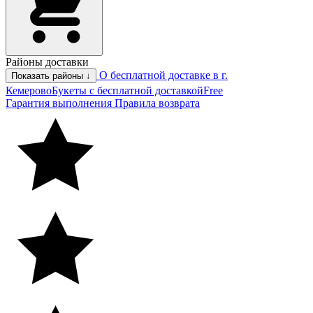
Районы доставки
О бесплатной доставке в г.
Показать районы ↓
Кемерово
Букеты с бесплатной доставкой
Free
Гарантия выполнения
Правила возврата