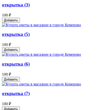
открытка (3)
100 ₽
Добавить
открытка (5)
100 ₽
Добавить
открытка (6)
100 ₽
Добавить
открытка (7)
100 ₽
Добавить