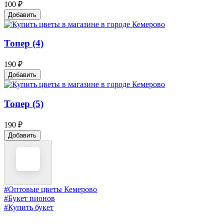
100 ₽
Добавить
Топер (4)
190 ₽
Добавить
Топер (5)
190 ₽
Добавить
#Оптовые цветы Кемерово
#Букет пионов
#Купить букет