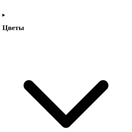
Цветы