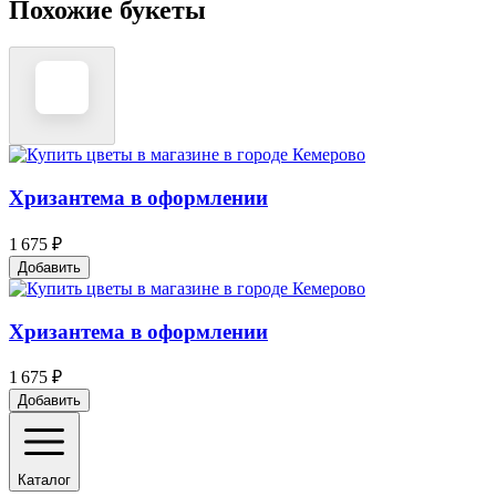
Похожие букеты
Хризантема в оформлении
1 675 ₽
Добавить
Хризантема в оформлении
1 675 ₽
Добавить
Каталог