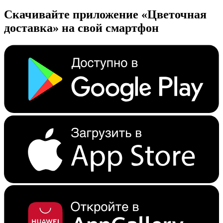
Скачивайте приложение «Цветочная
доставка» на свой смартфон