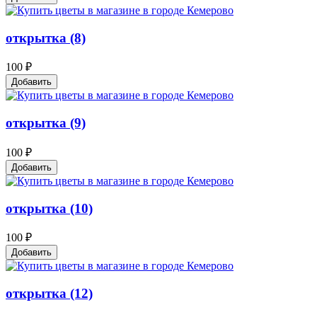
открытка (8)
100 ₽
Добавить
открытка (9)
100 ₽
Добавить
открытка (10)
100 ₽
Добавить
открытка (12)