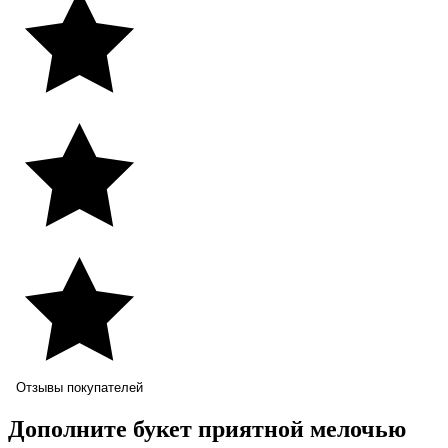
Отзывы покупателей
Дополните букет приятной мелочью