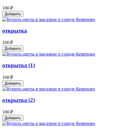
100 ₽
Добавить
открытка
100 ₽
Добавить
открытка (1)
100 ₽
Добавить
открытка (2)
100 ₽
Добавить