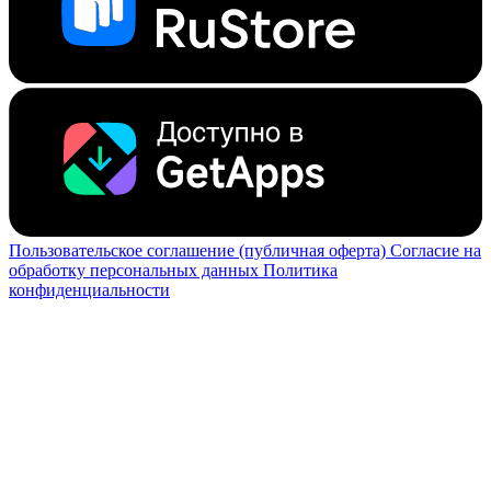
Пользовательское соглашение (публичная оферта)
Согласие на
обработку персональных данных
Политика
конфиденциальности