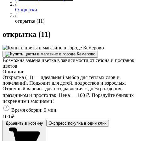
/
Открытки
/
открытка (11)
открытка (11)
Возможна замена цветка в зависимости от сезона и поставок
цветов
Описание
Открытка (11) — идеальный выбор для тёплых слов и
пожеланий. Подходит для детей, подростков и взрослых.
Отличный вариант для поздравления с днём рождения,
праздником и просто так. Цена — 100 ₽. Порадуйте близких
искренними эмоциями!
Время сборки: 0 мин.
100 ₽
Добавить в корзину
Экспресс покупка
в один клик