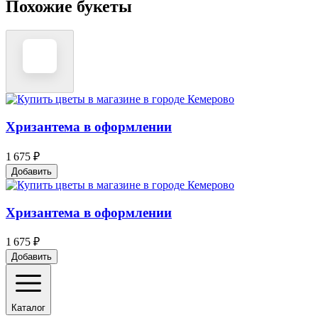
Похожие букеты
Хризантема в оформлении
1 675 ₽
Добавить
Хризантема в оформлении
1 675 ₽
Добавить
Каталог