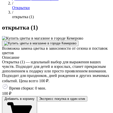
/
Открытки
/
открытка (1)
открытка (1)
Возможна замена цветка в зависимости от сезона и поставок
цветов
Описание
Открытка (1) — идеальный выбор для выражения ваших
чувств. Подходит для детей и взрослых, станет прекрасным
дополнением к подарку или просто проявлением внимания.
Подходит для праздников, дней рождения и других значимых
событий. Цена всего 100 ₽.
Время сборки: 0 мин.
100 ₽
Добавить в корзину
Экспресс покупка
в один клик