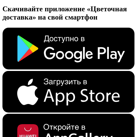
Скачивайте приложение «Цветочная
доставка» на свой смартфон