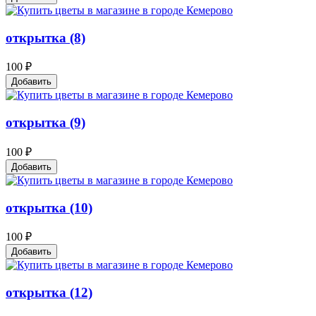
открытка (8)
100 ₽
Добавить
открытка (9)
100 ₽
Добавить
открытка (10)
100 ₽
Добавить
открытка (12)