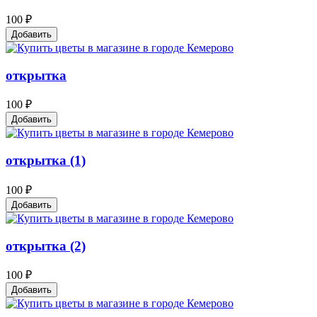
100 ₽
Добавить
открытка
100 ₽
Добавить
открытка (1)
100 ₽
Добавить
открытка (2)
100 ₽
Добавить