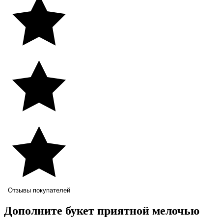
Отзывы покупателей
Дополните букет приятной мелочью