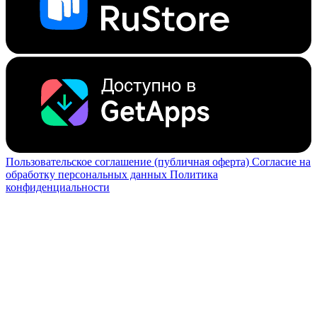
Пользовательское соглашение (публичная оферта)
Согласие на
обработку персональных данных
Политика
конфиденциальности