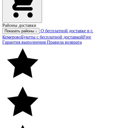
Районы доставки
О бесплатной доставке в г.
Показать районы ↓
Кемерово
Букеты с бесплатной доставкой
Free
Гарантия выполнения
Правила возврата