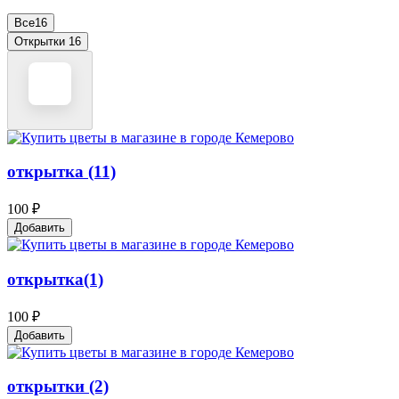
Все
16
Открытки
16
открытка (11)
100 ₽
Добавить
открытка(1)
100 ₽
Добавить
открытки (2)