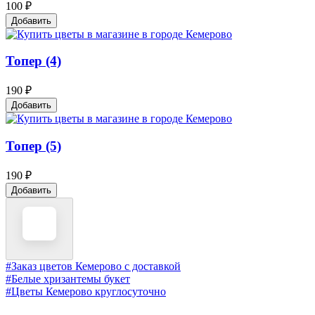
100 ₽
Добавить
Топер (4)
190 ₽
Добавить
Топер (5)
190 ₽
Добавить
#Заказ цветов Кемерово с доставкой
#Белые хризантемы букет
#Цветы Кемерово круглосуточно