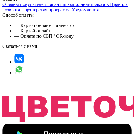
Отзывы покупателей
Гарантия выполнения заказов
Правила
возврата
Партнерская программа
Уведомления
Способ оплаты
— Картой онлайн Тинькофф
— Картой онлайн
— Оплата по СБП / QR-коду
Связаться с нами