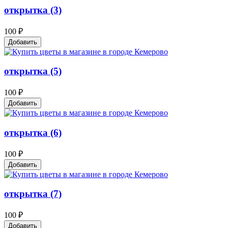
открытка (3)
100 ₽
Добавить
открытка (5)
100 ₽
Добавить
открытка (6)
100 ₽
Добавить
открытка (7)
100 ₽
Добавить