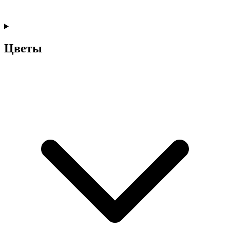
Цветы