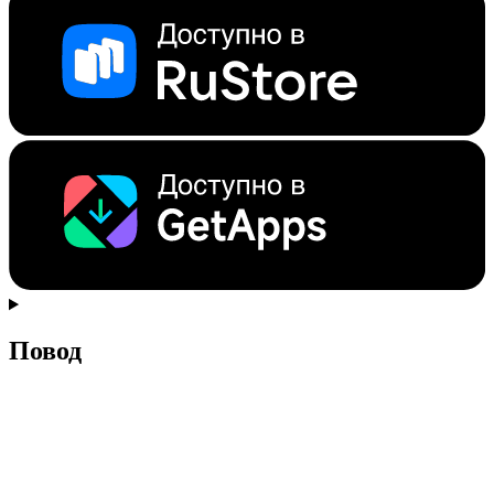
Повод