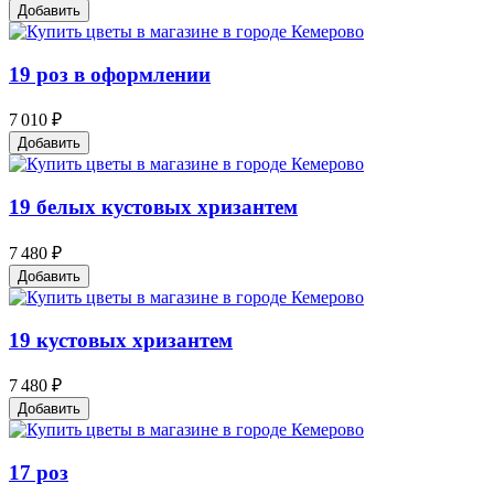
Добавить
19 роз в оформлении
7 010 ₽
Добавить
19 белых кустовых хризантем
7 480 ₽
Добавить
19 кустовых хризантем
7 480 ₽
Добавить
17 роз