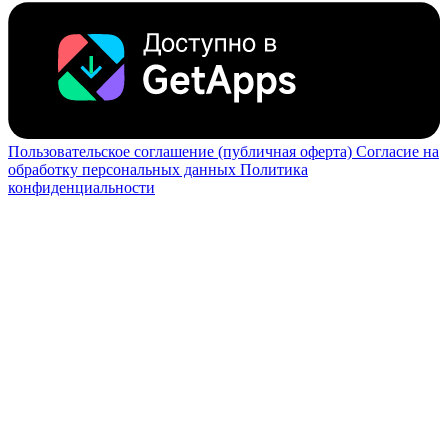
Пользовательское соглашение (публичная оферта)
Согласие на
обработку персональных данных
Политика
конфиденциальности