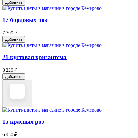
Добавить
17 бордовых роз
7 790 ₽
Добавить
21 кустовая хризантема
8 220 ₽
Добавить
15 красных роз
6 950 ₽