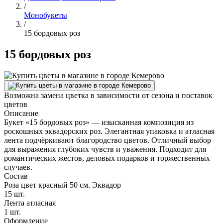
/
Монобукеты
/
15 бордовых роз
15 бордовых роз
Возможна замена цветка в зависимости от сезона и поставок
цветов
Описание
Букет «15 бордовых роз» — изысканная композиция из
роскошных эквадорских роз. Элегантная упаковка и атласная
лента подчёркивают благородство цветов. Отличный выбор
для выражения глубоких чувств и уважения. Подходит для
романтических жестов, деловых подарков и торжественных
случаев.
Состав
Роза цвет красный 50 см. Эквадор
15 шт.
Лента атласная
1 шт.
Оформление