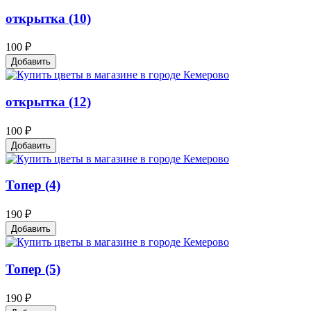
открытка (10)
100 ₽
Добавить
открытка (12)
100 ₽
Добавить
Топер (4)
190 ₽
Добавить
Топер (5)
190 ₽