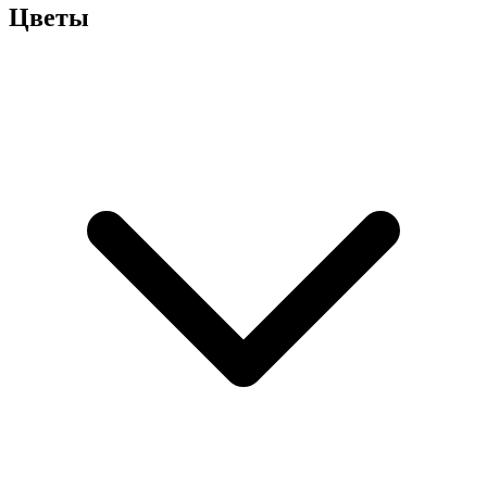
Цветы