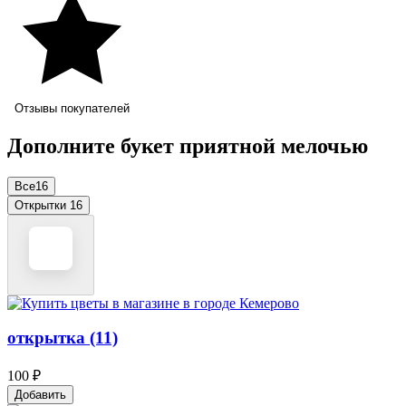
Отзывы покупателей
Дополните букет приятной мелочью
Все
16
Открытки
16
открытка (11)
100 ₽
Добавить