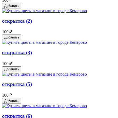
100 ₽
Добавить
открытка (2)
100 ₽
Добавить
открытка (3)
100 ₽
Добавить
открытка (5)
100 ₽
Добавить
открытка (6)