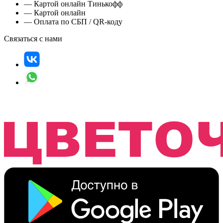
— Картой онлайн Тинькофф
— Картой онлайн
— Оплата по СБП / QR-коду
Связаться с нами