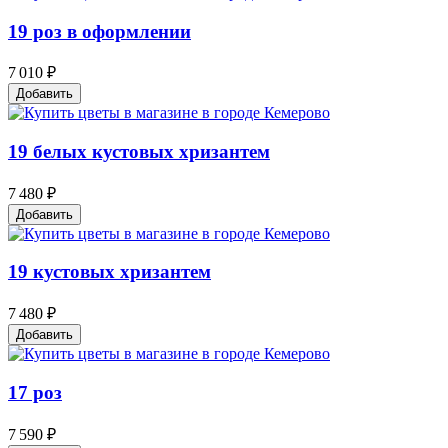
19 роз в оформлении
7 010 ₽
Добавить
19 белых кустовых хризантем
7 480 ₽
Добавить
19 кустовых хризантем
7 480 ₽
Добавить
17 роз
7 590 ₽