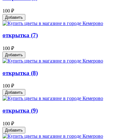
100 ₽
Добавить
открытка (7)
100 ₽
Добавить
открытка (8)
100 ₽
Добавить
открытка (9)
100 ₽
Добавить