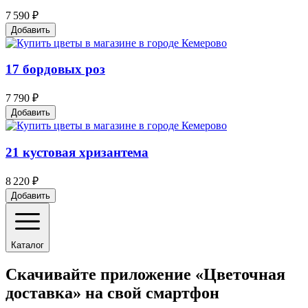
7 590 ₽
Добавить
17 бордовых роз
7 790 ₽
Добавить
21 кустовая хризантема
8 220 ₽
Добавить
Каталог
Скачивайте приложение «Цветочная
доставка» на свой смартфон