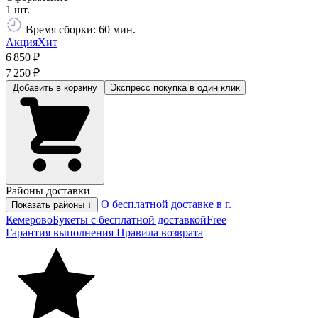
1 шт.
Время сборки: 60 мин.
Акция
Хит
6 850 ₽
7 250 ₽
Добавить в корзину
Экспресс покупка
в один клик
Районы доставки
О бесплатной доставке в г.
Показать районы ↓
Кемерово
Букеты с бесплатной доставкой
Free
Гарантия выполнения
Правила возврата