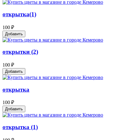
открытка(1)
100 ₽
Добавить
открытки (2)
100 ₽
Добавить
открытка
100 ₽
Добавить
открытка (1)