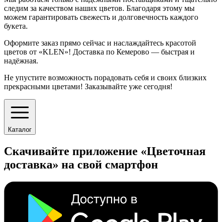
следим за качеством наших цветов. Благодаря этому мы
можем гарантировать свежесть и долговечность каждого
букета.
Оформите заказ прямо сейчас и наслаждайтесь красотой
цветов от «KLEN»! Доставка по Кемерово — быстрая и
надёжная.
Не упустите возможность порадовать себя и своих близких
прекрасными цветами! Заказывайте уже сегодня!
Каталог
Скачивайте приложение «Цветочная
доставка» на свой смартфон