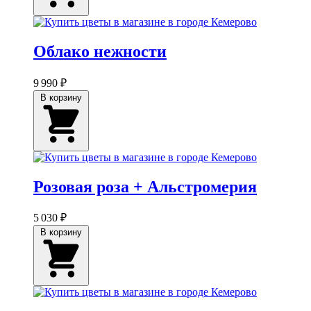
Облако нежности
9 990 ₽
В корзину
Розовая роза + Альстромерия
5 030 ₽
В корзину