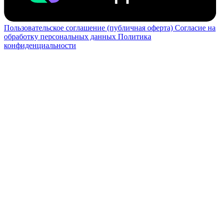
Пользовательское соглашение (публичная оферта)
Согласие на
обработку персональных данных
Политика
конфиденциальности