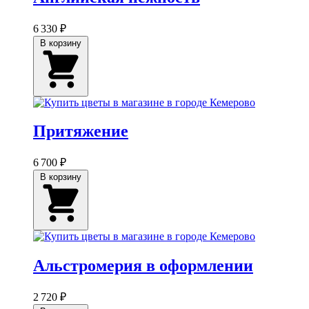
6 330 ₽
В корзину
Притяжение
6 700 ₽
В корзину
Альстромерия в оформлении
2 720 ₽