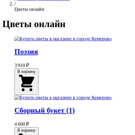
/
Цветы онлайн
Цветы онлайн
Поэзия
3 910 ₽
В корзину
Сборный букет (1)
4 600 ₽
В корзину