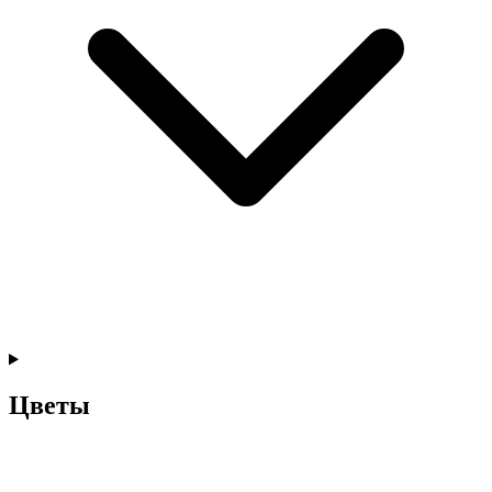
Цветы