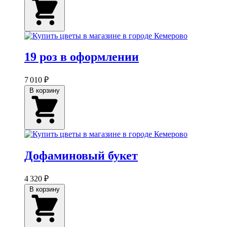
19 роз в оформлении
7 010 ₽
В корзину
Дофаминовый букет
4 320 ₽
В корзину