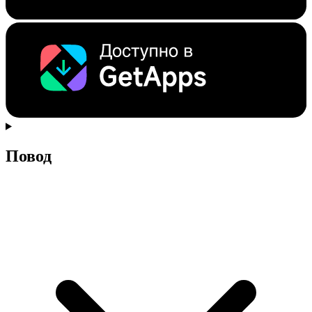
Повод