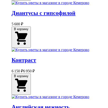
Диантусы с гипсофилой
5 600 ₽
В корзину
Контраст
6 150 ₽
6 950 ₽
В корзину
Английская нежность