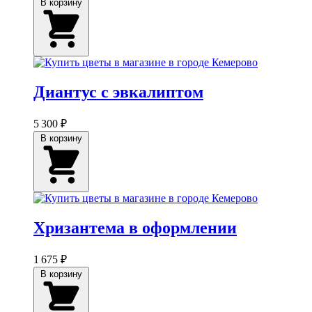
В корзину
Диантус с эвкалиптом
5 300 ₽
В корзину
Хризантема в оформлении
1 675 ₽
В корзину