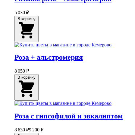
5 030 ₽
В корзину
Роза + альстромерия
8 050 ₽
В корзину
Роза с гипсофилой и эвкалиптом
8 630 ₽
9 200 ₽