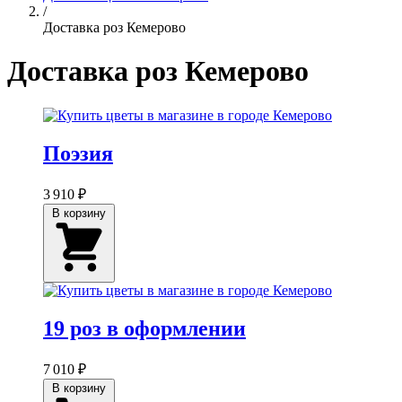
/
Доставка роз Кемерово
Доставка роз Кемерово
Поэзия
3 910 ₽
В корзину
19 роз в оформлении
7 010 ₽
В корзину