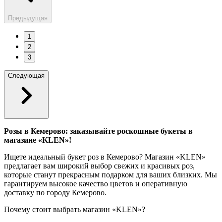
Предыдущая
1
2
3
Следующая
Розы в Кемерово: заказывайте роскошные букеты в
магазине «KLEN»!
Ищете идеальный букет роз в Кемерово? Магазин «KLEN»
предлагает вам широкий выбор свежих и красивых роз,
которые станут прекрасным подарком для ваших близких. Мы
гарантируем высокое качество цветов и оперативную
доставку по городу Кемерово.
Почему стоит выбрать магазин «KLEN»?