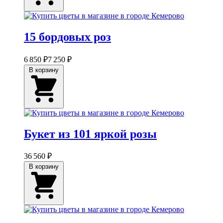
15 бордовых роз
6 850 ₽
7 250 ₽
В корзину
Букет из 101 яркой розы
36 560 ₽
В корзину