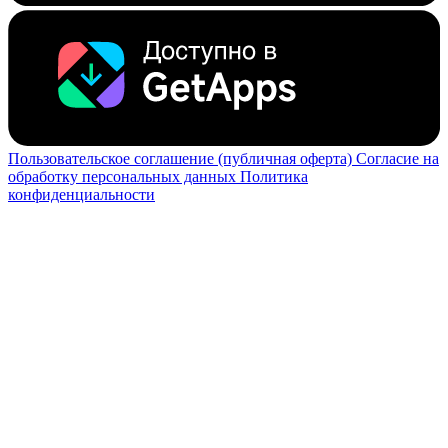
Пользовательское соглашение (публичная оферта)
Согласие на
обработку персональных данных
Политика
конфиденциальности