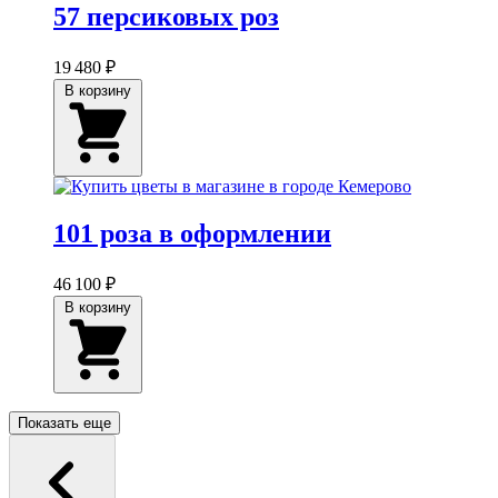
57 персиковых роз
19 480 ₽
В корзину
101 роза в оформлении
46 100 ₽
В корзину
Показать еще