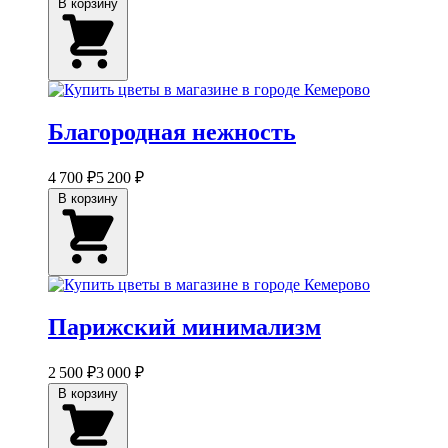
В корзину
Благородная нежность
4 700 ₽
5 200 ₽
В корзину
Парижский минимализм
2 500 ₽
3 000 ₽
В корзину