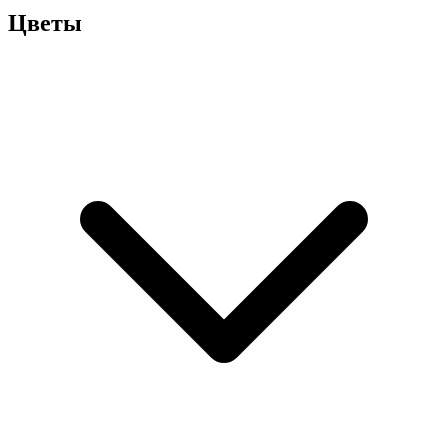
Цветы