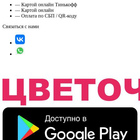
— Картой онлайн Тинькофф
— Картой онлайн
— Оплата по СБП / QR-коду
Связаться с нами