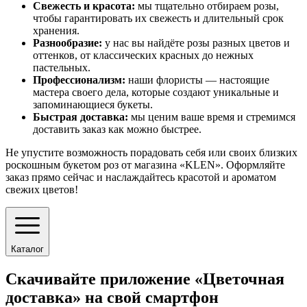
Свежесть и красота:
мы тщательно отбираем розы,
чтобы гарантировать их свежесть и длительный срок
хранения.
Разнообразие:
у нас вы найдёте розы разных цветов и
оттенков, от классических красных до нежных
пастельных.
Профессионализм:
наши флористы — настоящие
мастера своего дела, которые создают уникальные и
запоминающиеся букеты.
Быстрая доставка:
мы ценим ваше время и стремимся
доставить заказ как можно быстрее.
Не упустите возможность порадовать себя или своих близких
роскошным букетом роз от магазина «KLEN». Оформляйте
заказ прямо сейчас и наслаждайтесь красотой и ароматом
свежих цветов!
Каталог
Скачивайте приложение «Цветочная
доставка» на свой смартфон