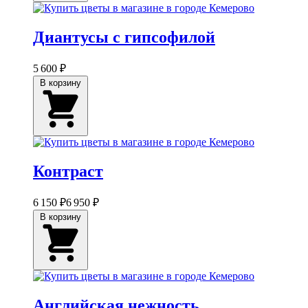
Диантусы с гипсофилой
5 600 ₽
В корзину
Контраст
6 150 ₽
6 950 ₽
В корзину
Английская нежность