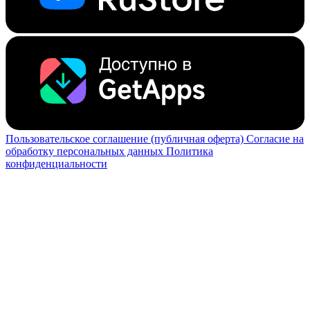
Пользовательское соглашение (публичная оферта)
Согласие на
обработку персональных данных
Политика
конфиденциальности