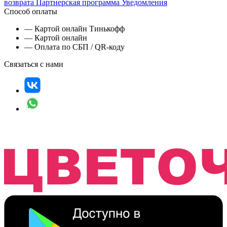
возврата
Партнерская программа
Уведомления
Способ оплаты
— Картой онлайн Тинькофф
— Картой онлайн
— Оплата по СБП / QR-коду
Связаться с нами