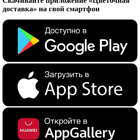
Скачивайте приложение «Цветочная
доставка» на свой смартфон