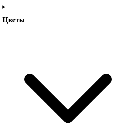
Цветы