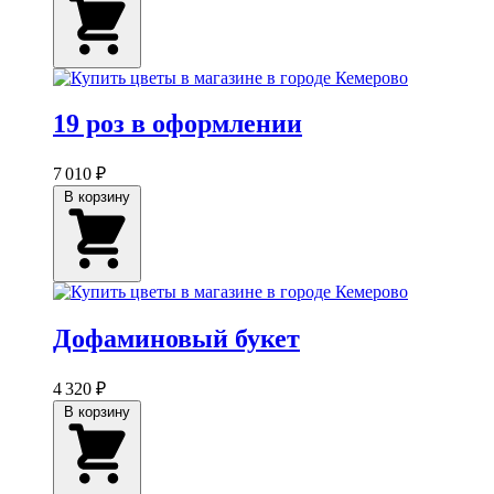
19 роз в оформлении
7 010 ₽
В корзину
Дофаминовый букет
4 320 ₽
В корзину