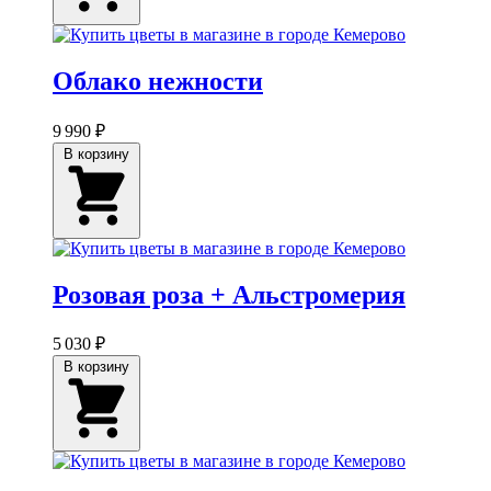
Облако нежности
9 990 ₽
В корзину
Розовая роза + Альстромерия
5 030 ₽
В корзину