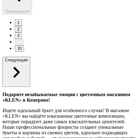
Предыдущая
1
2
3
...
10
Следующая
Подарите незабываемые эмоции с цветочным магазином
«KLEN» в Кемерово!
Ищете идеальный букет для особенного случая? В магазине
«KLEN» вы найдёте изысканные цветочные композиции,
которые порадуют даже самых взыскательных ценителей.
Наши профессиональные флористы создают уникальные
букеты и корзины из свежих цветов, идеально подходящих