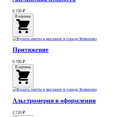
6 330 ₽
В корзину
Притяжение
6 700 ₽
В корзину
Альстромерия в оформлении
2 720 ₽