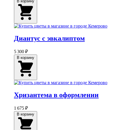
В корзину
Диантус с эвкалиптом
5 300 ₽
В корзину
Хризантема в оформлении
1 675 ₽
В корзину