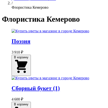
/
Флористика Кемерово
Флористика Кемерово
Поэзия
3 910 ₽
В корзину
Сборный букет (1)
4 600 ₽
В корзину