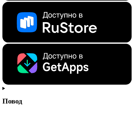
Повод