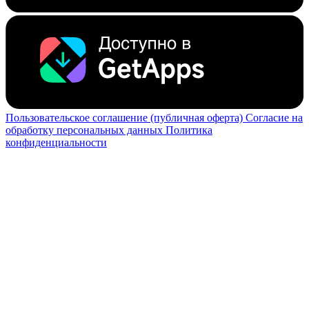
Пользовательское соглашение (публичная оферта)
Согласие на
обработку персональных данных
Политика
конфиденциальности