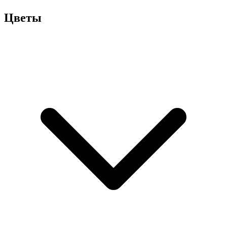
Цветы