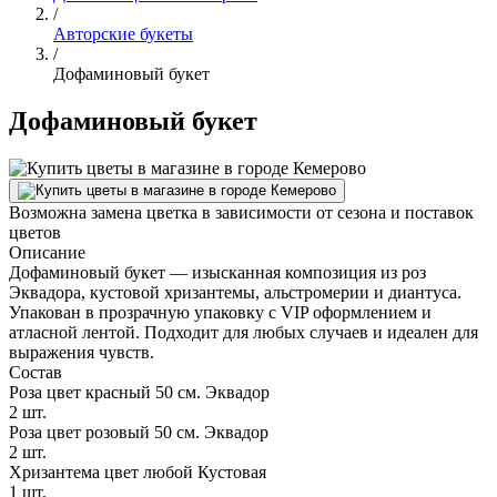
/
Авторские букеты
/
Дофаминовый букет
Дофаминовый букет
Возможна замена цветка в зависимости от сезона и поставок
цветов
Описание
Дофаминовый букет — изысканная композиция из роз
Эквадора, кустовой хризантемы, альстромерии и диантуса.
Упакован в прозрачную упаковку с VIP оформлением и
атласной лентой. Подходит для любых случаев и идеален для
выражения чувств.
Состав
Роза цвет красный 50 см. Эквадор
2 шт.
Роза цвет розовый 50 см. Эквадор
2 шт.
Хризантема цвет любой Кустовая
1 шт.