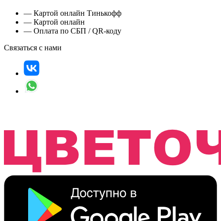
— Картой онлайн Тинькофф
— Картой онлайн
— Оплата по СБП / QR-коду
Связаться с нами