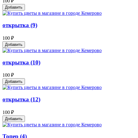
100 ₽
Добавить
открытка (9)
100 ₽
Добавить
открытка (10)
100 ₽
Добавить
открытка (12)
100 ₽
Добавить
Топер (4)