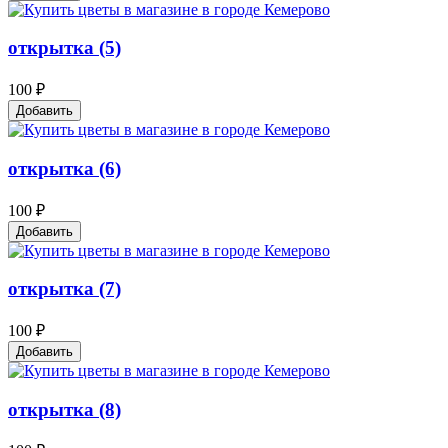
открытка (5)
100 ₽
Добавить
открытка (6)
100 ₽
Добавить
открытка (7)
100 ₽
Добавить
открытка (8)