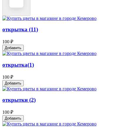
открытка (11)
100 ₽
Добавить
открытка(1)
100 ₽
Добавить
открытки (2)
100 ₽
Добавить