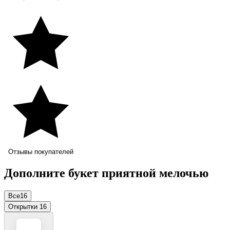
Отзывы покупателей
Дополните букет приятной мелочью
Все
16
Открытки
16