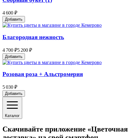
4 600 ₽
Добавить
Благородная нежность
4 700 ₽
5 200 ₽
Добавить
Розовая роза + Альстромерия
5 030 ₽
Добавить
Каталог
Скачивайте приложение «Цветочная
доставка» на свой смартфон