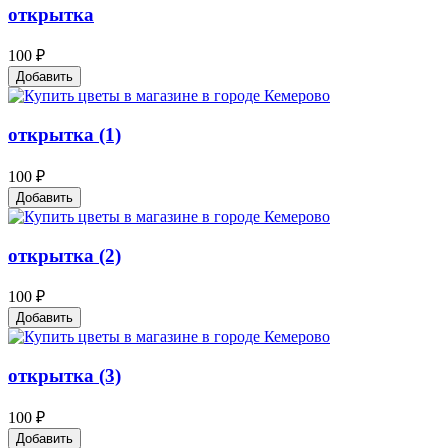
открытка
100 ₽
Добавить
открытка (1)
100 ₽
Добавить
открытка (2)
100 ₽
Добавить
открытка (3)
100 ₽
Добавить