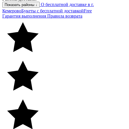
О бесплатной доставке в г.
Показать районы ↓
Кемерово
Букеты с бесплатной доставкой
Free
Гарантия выполнения
Правила возврата