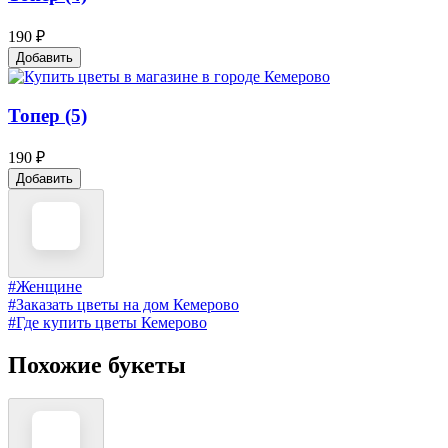
190 ₽
Добавить
Топер (5)
190 ₽
Добавить
#Женщине
#Заказать цветы на дом Кемерово
#Где купить цветы Кемерово
Похожие букеты