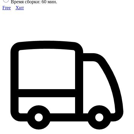
Время сборки: 60 мин.
Free
Хит