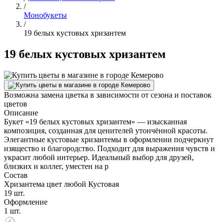
/
Монобукеты
/
19 белых кустовых хризантем
19 белых кустовых хризантем
Возможна замена цветка в зависимости от сезона и поставок
цветов
Описание
Букет «19 белых кустовых хризантем» — изысканная
композиция, созданная для ценителей утончённой красоты.
Элегантные кустовые хризантемы в оформлении подчеркнут
изящество и благородство. Подходит для выражения чувств и
украсит любой интерьер. Идеальный выбор для друзей,
близких и коллег, уместен на р
Состав
Хризантема цвет любой Кустовая
19 шт.
Оформление
1 шт.