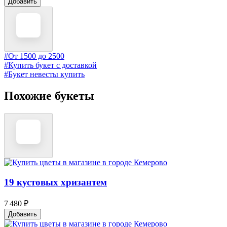
Добавить
#От 1500 до 2500
#Купить букет с доставкой
#Букет невесты купить
Похожие букеты
19 кустовых хризантем
7 480 ₽
Добавить