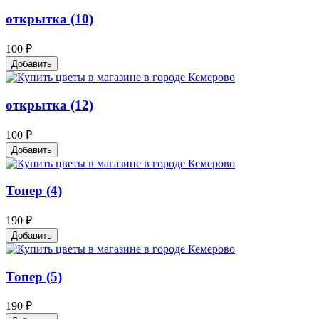
открытка (10)
100 ₽
Добавить
открытка (12)
100 ₽
Добавить
Топер (4)
190 ₽
Добавить
Топер (5)
190 ₽