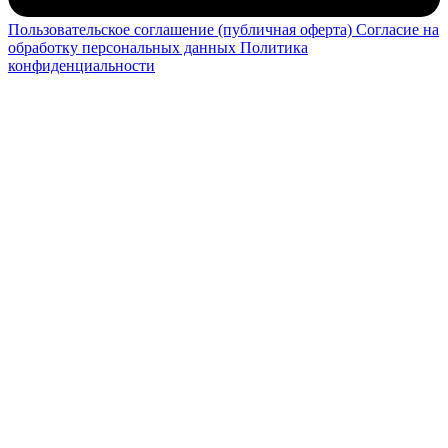
Пользовательское соглашение (публичная оферта)
Согласие на
обработку персональных данных
Политика
конфиденциальности