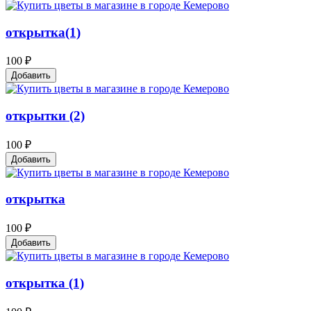
открытка(1)
100 ₽
Добавить
открытки (2)
100 ₽
Добавить
открытка
100 ₽
Добавить
открытка (1)