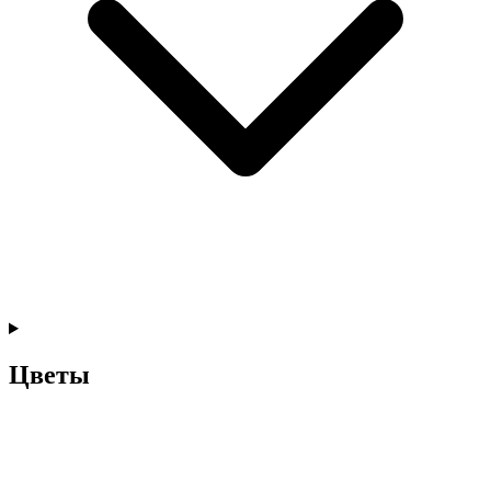
Цветы