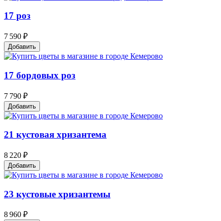
17 роз
7 590 ₽
Добавить
17 бордовых роз
7 790 ₽
Добавить
21 кустовая хризантема
8 220 ₽
Добавить
23 кустовые хризантемы
8 960 ₽