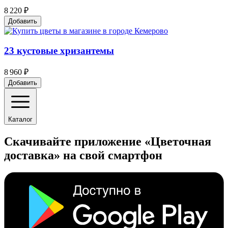
8 220 ₽
Добавить
23 кустовые хризантемы
8 960 ₽
Добавить
Каталог
Скачивайте приложение «Цветочная
доставка» на свой смартфон