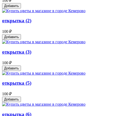
100 ₽
Добавить
открытка (2)
100 ₽
Добавить
открытка (3)
100 ₽
Добавить
открытка (5)
100 ₽
Добавить
открытка (6)