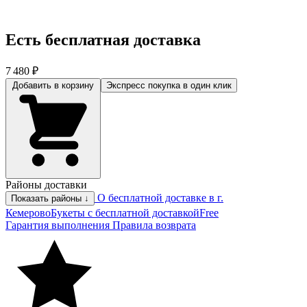
Есть бесплатная доставка
7 480 ₽
Добавить в корзину
Экспресс покупка
в один клик
Районы доставки
О бесплатной доставке в г.
Показать районы ↓
Кемерово
Букеты с бесплатной доставкой
Free
Гарантия выполнения
Правила возврата