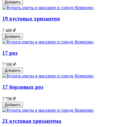
Добавить
19 кустовых хризантем
7 480 ₽
Добавить
17 роз
7 590 ₽
Добавить
17 бордовых роз
7 790 ₽
Добавить
21 кустовая хризантема