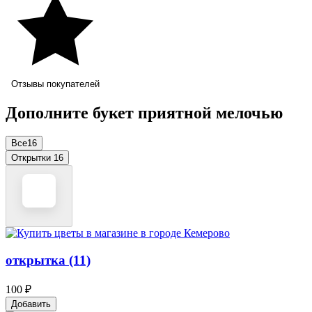
Отзывы покупателей
Дополните букет приятной мелочью
Все
16
Открытки
16
открытка (11)
100 ₽
Добавить