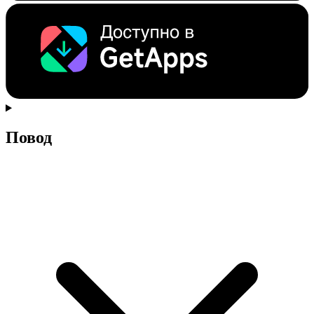
Повод