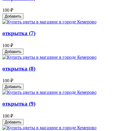
100 ₽
Добавить
открытка (7)
100 ₽
Добавить
открытка (8)
100 ₽
Добавить
открытка (9)
100 ₽
Добавить