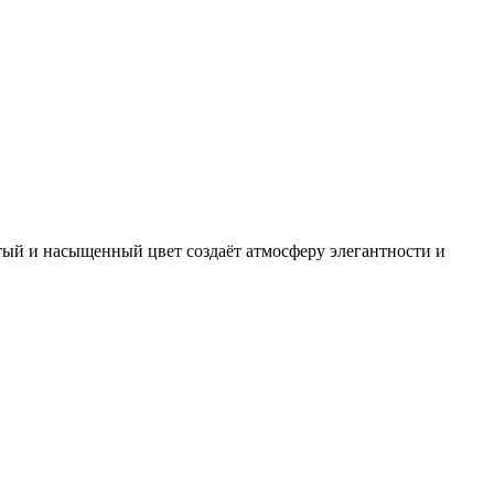
тый и насыщенный цвет создаёт атмосферу элегантности и
.