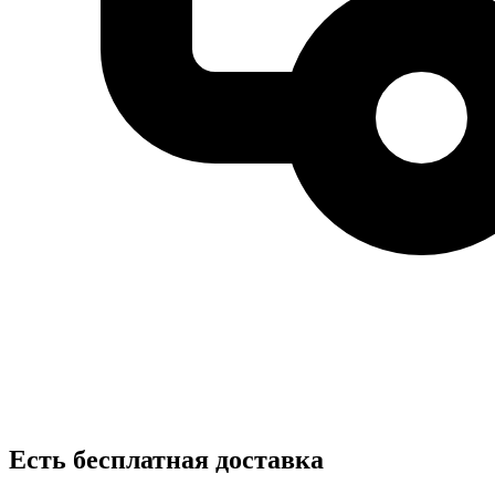
Есть бесплатная доставка