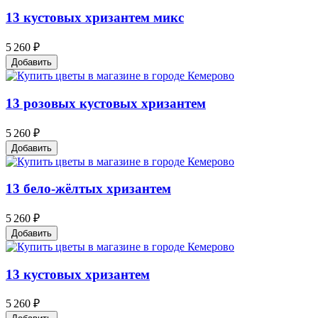
13 кустовых хризантем микс
5 260 ₽
Добавить
13 розовых кустовых хризантем
5 260 ₽
Добавить
13 бело-жёлтых хризантем
5 260 ₽
Добавить
13 кустовых хризантем
5 260 ₽