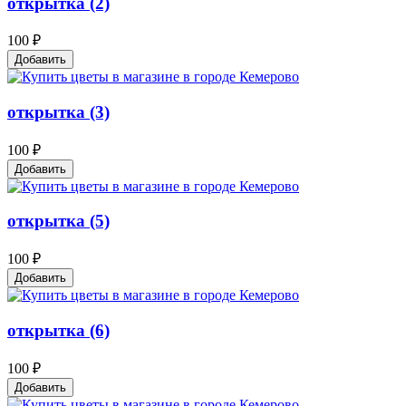
открытка (2)
100 ₽
Добавить
открытка (3)
100 ₽
Добавить
открытка (5)
100 ₽
Добавить
открытка (6)
100 ₽
Добавить