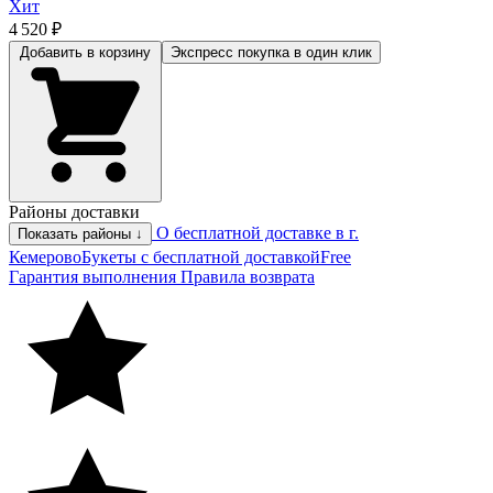
Хит
4 520 ₽
Добавить в корзину
Экспресс покупка
в один клик
Районы доставки
О бесплатной доставке в г.
Показать районы ↓
Кемерово
Букеты с бесплатной доставкой
Free
Гарантия выполнения
Правила возврата