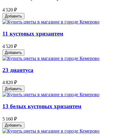
4 520 ₽
Добавить
11 кустовых хризантем
4 520 ₽
Добавить
23 диантуса
4 820 ₽
Добавить
13 белых кустовых хризантем
5 160 ₽
Добавить