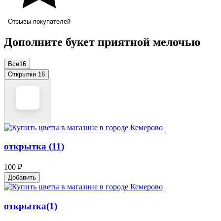
Отзывы покупателей
Дополните букет приятной мелочью
Все
16
Открытки
16
открытка (11)
100 ₽
Добавить
открытка(1)