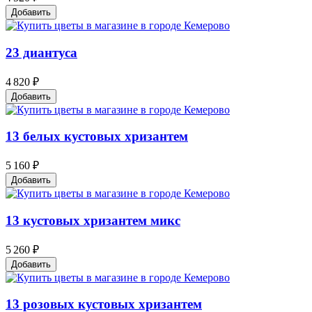
Добавить
23 диантуса
4 820 ₽
Добавить
13 белых кустовых хризантем
5 160 ₽
Добавить
13 кустовых хризантем микс
5 260 ₽
Добавить
13 розовых кустовых хризантем