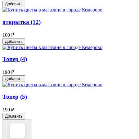
Добавить
открытка (12)
100 ₽
Добавить
Топер (4)
190 ₽
Добавить
Топер (5)
190 ₽
Добавить