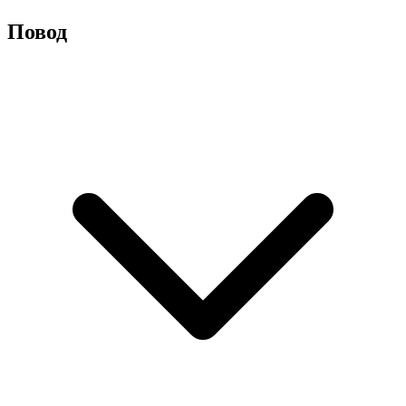
Повод