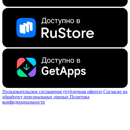
Пользовательское соглашение (публичная оферта)
Согласие на
обработку персональных данных
Политика
конфиденциальности