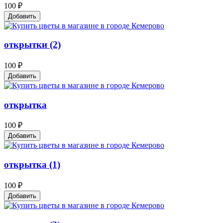
100 ₽
Добавить
открытки (2)
100 ₽
Добавить
открытка
100 ₽
Добавить
открытка (1)
100 ₽
Добавить