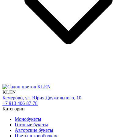
KLEN
Кемерово, ул. Юрия Двужильного, 10
+7 913 406-87-78
Категории
Монобукеты
Готовые букеты
Авторские букеты
Цветы в коробочках