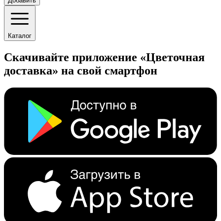
Добавить
Каталог
Скачивайте приложение «Цветочная
доставка» на свой смартфон