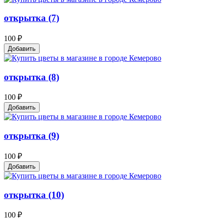
открытка (7)
100 ₽
Добавить
открытка (8)
100 ₽
Добавить
открытка (9)
100 ₽
Добавить
открытка (10)
100 ₽