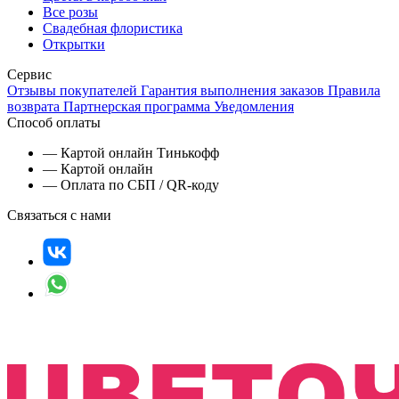
Все розы
Свадебная флористика
Открытки
Сервис
Отзывы покупателей
Гарантия выполнения заказов
Правила
возврата
Партнерская программа
Уведомления
Способ оплаты
— Картой онлайн Тинькофф
— Картой онлайн
— Оплата по СБП / QR-коду
Связаться с нами