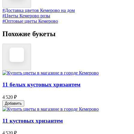
#Доставка цветов Кемерово на дом
#Цветы Кемерово розы
#Оптовые цветы Кемерово
Похожие букеты
11 белых кустовых хризантем
4 520 ₽
Добавить
11 кустовых хризантем
4 520 ₽