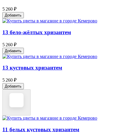
5 260 ₽
Добавить
13 бело-жёлтых хризантем
5 260 ₽
Добавить
13 кустовых хризантем
5 260 ₽
Добавить
11 белых кустовых хризантем