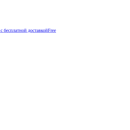
 с бесплатной доставкой
Free