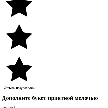
Отзывы покупателей
Дополните букет приятной мелочью