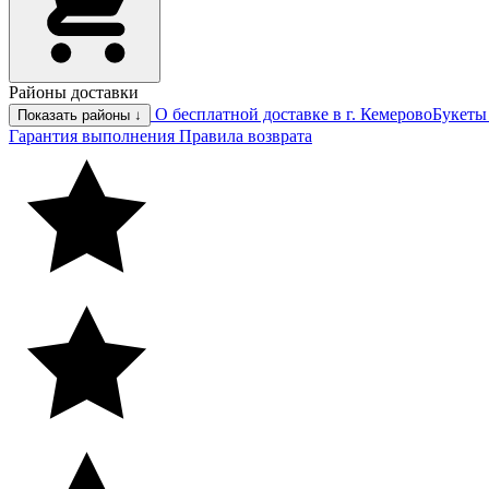
Районы доставки
О бесплатной доставке в г. Кемерово
Букеты
Показать районы ↓
Гарантия выполнения
Правила возврата