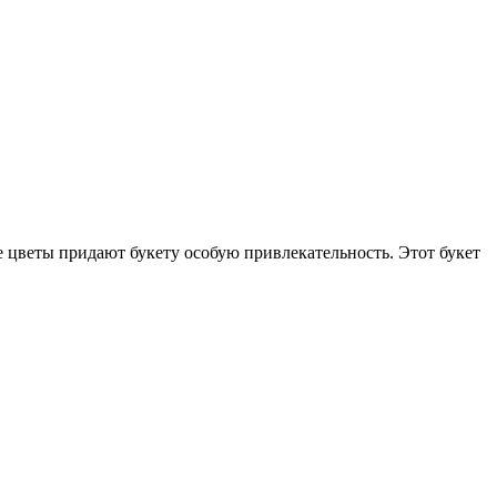
 цветы придают букету особую привлекательность. Этот букет