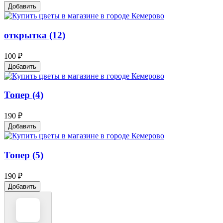
Добавить
открытка (12)
100 ₽
Добавить
Топер (4)
190 ₽
Добавить
Топер (5)
190 ₽
Добавить