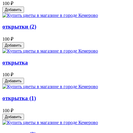
100 ₽
Добавить
открытки (2)
100 ₽
Добавить
открытка
100 ₽
Добавить
открытка (1)
100 ₽
Добавить