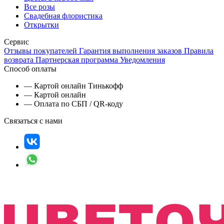
Все розы
Свадебная флористика
Открытки
Сервис
Отзывы покупателей
Гарантия выполнения заказов
Правила
возврата
Партнерская программа
Уведомления
Способ оплаты
— Картой онлайн Тинькофф
— Картой онлайн
— Оплата по СБП / QR-коду
Связаться с нами