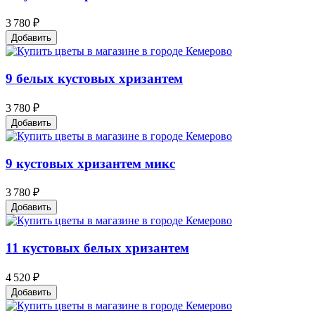
3 780 ₽
Добавить
9 белых кустовых хризантем
3 780 ₽
Добавить
9 кустовых хризантем микс
3 780 ₽
Добавить
11 кустовых белых хризантем
4 520 ₽
Добавить