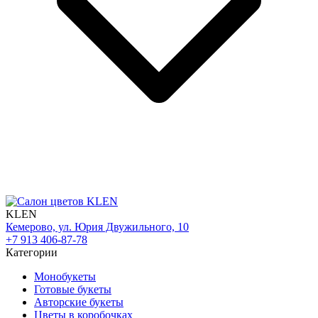
KLEN
Кемерово, ул. Юрия Двужильного, 10
+7 913 406-87-78
Категории
Монобукеты
Готовые букеты
Авторские букеты
Цветы в коробочках