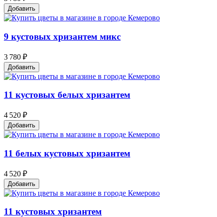
Добавить
9 кустовых хризантем микс
3 780 ₽
Добавить
11 кустовых белых хризантем
4 520 ₽
Добавить
11 белых кустовых хризантем
4 520 ₽
Добавить
11 кустовых хризантем