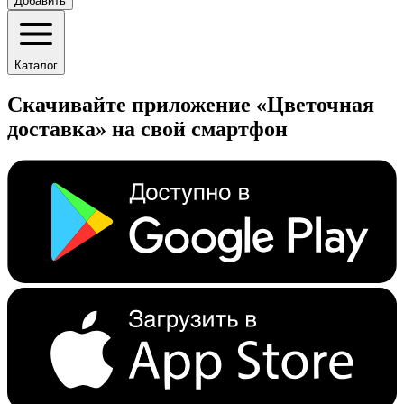
Добавить
Каталог
Скачивайте приложение «Цветочная
доставка» на свой смартфон