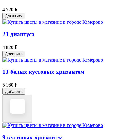
4 520 ₽
Добавить
23 диантуса
4 820 ₽
Добавить
13 белых кустовых хризантем
5 160 ₽
Добавить
9 кустовых хризантем