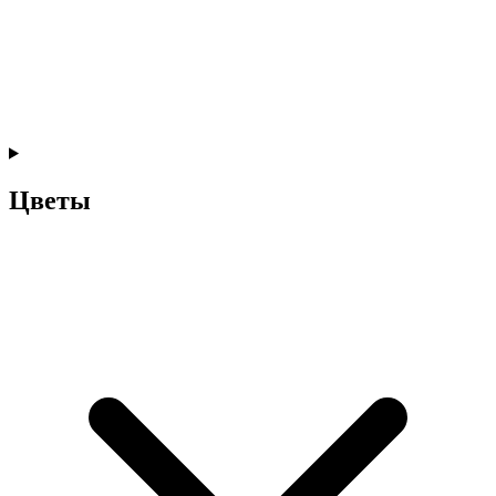
Цветы