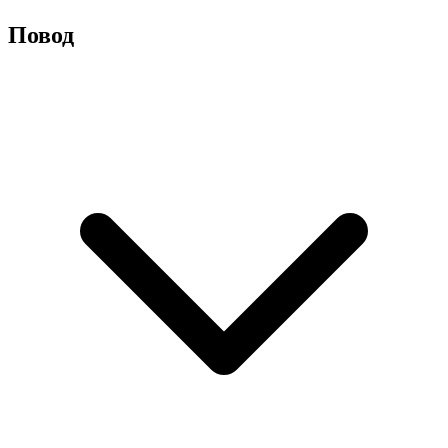
Повод