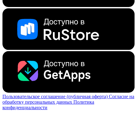
Пользовательское соглашение (публичная оферта)
Согласие на
обработку персональных данных
Политика
конфиденциальности