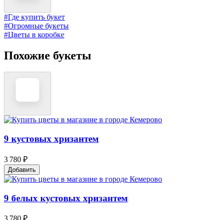
#Где купить букет
#Огромные букеты
#Цветы в коробке
Похожие букеты
9 кустовых хризантем
3 780 ₽
Добавить
9 белых кустовых хризантем
3 780 ₽