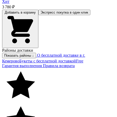
Хит
3 780 ₽
Добавить в корзину
Экспресс покупка
в один клик
Районы доставки
О бесплатной доставке в г.
Показать районы ↓
Кемерово
Букеты с бесплатной доставкой
Free
Гарантия выполнения
Правила возврата