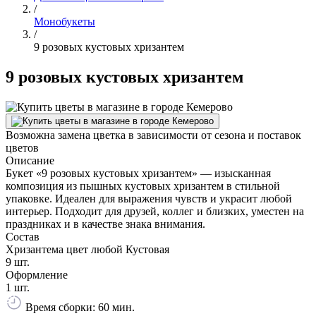
/
Монобукеты
/
9 розовых кустовых хризантем
9 розовых кустовых хризантем
Возможна замена цветка в зависимости от сезона и поставок
цветов
Описание
Букет «9 розовых кустовых хризантем» — изысканная
композиция из пышных кустовых хризантем в стильной
упаковке. Идеален для выражения чувств и украсит любой
интерьер. Подходит для друзей, коллег и близких, уместен на
праздниках и в качестве знака внимания.
Состав
Хризантема цвет любой Кустовая
9 шт.
Оформление
1 шт.
Время сборки: 60 мин.