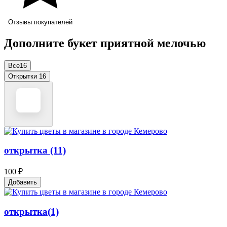
Отзывы покупателей
Дополните букет приятной мелочью
Все
16
Открытки
16
открытка (11)
100 ₽
Добавить
открытка(1)