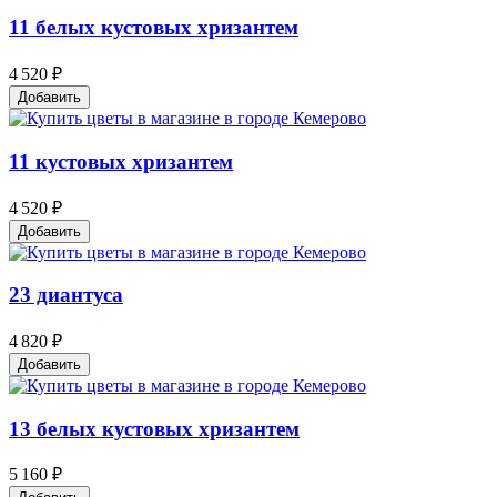
11 белых кустовых хризантем
4 520 ₽
Добавить
11 кустовых хризантем
4 520 ₽
Добавить
23 диантуса
4 820 ₽
Добавить
13 белых кустовых хризантем
5 160 ₽