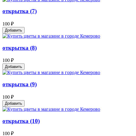
открытка (7)
100 ₽
Добавить
открытка (8)
100 ₽
Добавить
открытка (9)
100 ₽
Добавить
открытка (10)
100 ₽