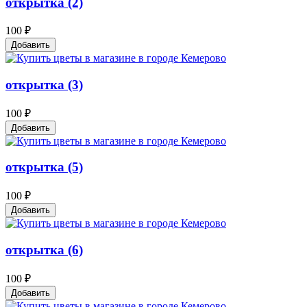
открытка (2)
100 ₽
Добавить
открытка (3)
100 ₽
Добавить
открытка (5)
100 ₽
Добавить
открытка (6)
100 ₽
Добавить